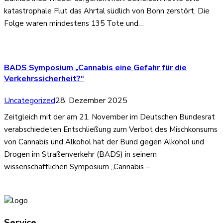
katastrophale Flut das Ahrtal südlich von Bonn zerstört. Die
Folge waren mindestens 135 Tote und…
BADS Symposium „Cannabis eine Gefahr für die
Verkehrssicherheit?“
Uncategorized
28. Dezember 2025
Zeitgleich mit der am 21. November im Deutschen Bundesrat
verabschiedeten Entschließung zum Verbot des Mischkonsums
von Cannabis und Alkohol hat der Bund gegen Alkohol und
Drogen im Straßenverkehr (BADS) in seinem
wissenschaftlichen Symposium „Cannabis –…
Service