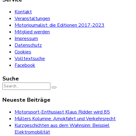
Kontakt
Veranstaltungen
Motorjournalist: die Editionen 2017-2023
Mitglied werden
Impressum
Datenschutz
Cookies
Volltextsuche
Facebook
Suche
Search
for:
Neueste Beiträge
Motorsport-Enthusiast Klaus Ridder wird 85
Müllers Kolumne: Amokfahrt und Verkehrsrecht
Kurzgeschichten aus dem Wahnsinn: Beispiel
Elektromobilität