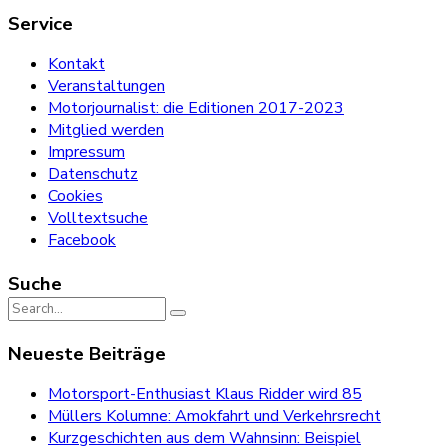
Service
Kontakt
Veranstaltungen
Motorjournalist: die Editionen 2017-2023
Mitglied werden
Impressum
Datenschutz
Cookies
Volltextsuche
Facebook
Suche
Search
for:
Neueste Beiträge
Motorsport-Enthusiast Klaus Ridder wird 85
Müllers Kolumne: Amokfahrt und Verkehrsrecht
Kurzgeschichten aus dem Wahnsinn: Beispiel