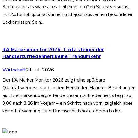
Sackgassen als wäre alles Teil eines großen Selbstversuchs.
Für Automobiljournalistinnen und -journalisten ein besonderer
Leckerbissen: Sein…
IfA Markenmonitor 2026: Trotz steigender
Händlerzufriedenheit keine Trendumkehr
Wirtschaft
21. Juli 2026
Der IfA MarkenMonitor 2026 zeigt eine spürbare
Qualitätsverbesserung in den Hersteller-Händler-Beziehungen
auf. Die markenübergreifende Gesamtzufriedenheit steigt auf
3,06 nach 3,26 im Vorjahr – ein Schritt nach vorn, zugleich aber
keine Entwarnung. Eine Durchschnittsnote oberhalb der…