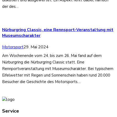
der des…
Nürburgring Classic, eine Rennsport-Veranstaltung mit
Museumscharakter
Motorsport
29. Mai 2024
Am Wochenende vom 24. bis zum 26. Mai fand auf dem
Nürburgring die Nürburgring Classic statt. Eine
Rennportveranstaltung mit Museumscharakter. Bei typischem
Eifelwetter mit Regen und Sonnenschein haben rund 20.000
Besucher die Geschichte des Motorsports…
Service