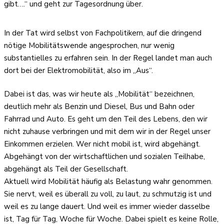
gibt….“ und geht zur Tagesordnung über.
In der Tat wird selbst von Fachpolitikern, auf die dringend
nötige Mobilitätswende angesprochen, nur wenig
substantielles zu erfahren sein. In der Regel landet man auch
dort bei der Elektromobilität, also im „Aus“.
Dabei ist das, was wir heute als „Mobilität“ bezeichnen,
deutlich mehr als Benzin und Diesel, Bus und Bahn oder
Fahrrad und Auto. Es geht um den Teil des Lebens, den wir
nicht zuhause verbringen und mit dem wir in der Regel unser
Einkommen erzielen. Wer nicht mobil ist, wird abgehängt.
Abgehängt von der wirtschaftlichen und sozialen Teilhabe,
abgehängt als Teil der Gesellschaft.
Aktuell wird Mobilität häufig als Belastung wahr genommen.
Sie nervt, weil es überall zu voll, zu laut, zu schmutzig ist und
weil es zu lange dauert. Und weil es immer wieder dasselbe
ist, Tag für Tag, Woche für Woche. Dabei spielt es keine Rolle,