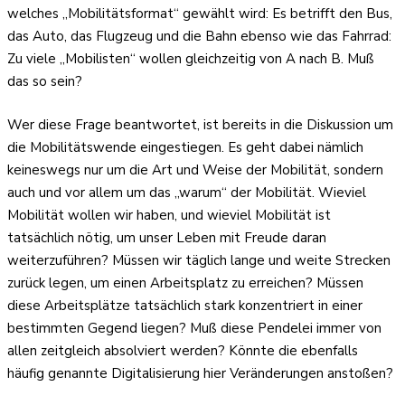
welches „Mobilitätsformat“ gewählt wird: Es betrifft den Bus,
das Auto, das Flugzeug und die Bahn ebenso wie das Fahrrad:
Zu viele „Mobilisten“ wollen gleichzeitig von A nach B. Muß
das so sein?
Wer diese Frage beantwortet, ist bereits in die Diskussion um
die Mobilitätswende eingestiegen. Es geht dabei nämlich
keineswegs nur um die Art und Weise der Mobilität, sondern
auch und vor allem um das „warum“ der Mobilität. Wieviel
Mobilität wollen wir haben, und wieviel Mobilität ist
tatsächlich nötig, um unser Leben mit Freude daran
weiterzuführen? Müssen wir täglich lange und weite Strecken
zurück legen, um einen Arbeitsplatz zu erreichen? Müssen
diese Arbeitsplätze tatsächlich stark konzentriert in einer
bestimmten Gegend liegen? Muß diese Pendelei immer von
allen zeitgleich absolviert werden? Könnte die ebenfalls
häufig genannte Digitalisierung hier Veränderungen anstoßen?