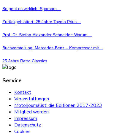
So geht es wirklich: Sparsam…
Zurückgeblättert: 25 Jahre Toyota Prius…
Prof. Dr. Stefan-Alexander Schneider: Warum…
Buchvorstellung: Mercedes-Benz – Kompressor mit…
25 Jahre Retro Classics
Service
Kontakt
Veranstaltungen
Motorjournalist: die Editionen 2017-2023
Mitglied werden
Impressum
Datenschutz
Cookies