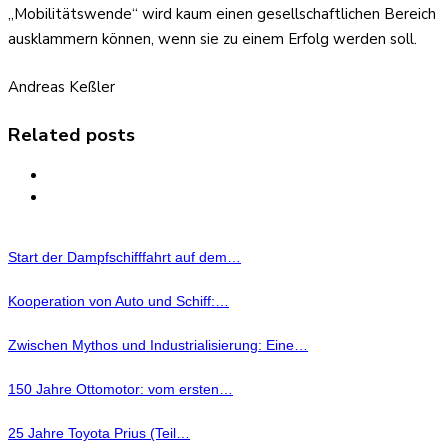
„Mobilitätswende“ wird kaum einen gesellschaftlichen Bereich
ausklammern können, wenn sie zu einem Erfolg werden soll.
Andreas Keßler
Related posts
Start der Dampfschifffahrt auf dem…
Kooperation von Auto und Schiff:…
Zwischen Mythos und Industrialisierung: Eine…
150 Jahre Ottomotor: vom ersten…
25 Jahre Toyota Prius (Teil…