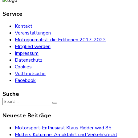
Service
Kontakt
Veranstaltungen
Motorjournalist: die Editionen 2017-2023
Mitglied werden
Impressum
Datenschutz
Cookies
Volltextsuche
Facebook
Suche
Search
for:
Neueste Beiträge
Motorsport-Enthusiast Klaus Ridder wird 85
Müllers Kolumne: Amokfahrt und Verkehrsrecht