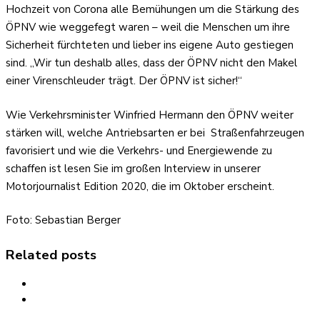
Hochzeit von Corona alle Bemühungen um die Stärkung des
ÖPNV wie weggefegt waren – weil die Menschen um ihre
Sicherheit fürchteten und lieber ins eigene Auto gestiegen
sind. „Wir tun deshalb alles, dass der ÖPNV nicht den Makel
einer Virenschleuder trägt. Der ÖPNV ist sicher!“
Wie Verkehrsminister Winfried Hermann den ÖPNV weiter
stärken will, welche Antriebsarten er bei Straßenfahrzeugen
favorisiert und wie die Verkehrs- und Energiewende zu
schaffen ist lesen Sie im großen Interview in unserer
Motorjournalist Edition 2020, die im Oktober erscheint.
Foto: Sebastian Berger
Related posts