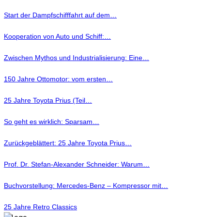
Start der Dampfschifffahrt auf dem…
Kooperation von Auto und Schiff:…
Zwischen Mythos und Industrialisierung: Eine…
150 Jahre Ottomotor: vom ersten…
25 Jahre Toyota Prius (Teil…
So geht es wirklich: Sparsam…
Zurückgeblättert: 25 Jahre Toyota Prius…
Prof. Dr. Stefan-Alexander Schneider: Warum…
Buchvorstellung: Mercedes-Benz – Kompressor mit…
25 Jahre Retro Classics