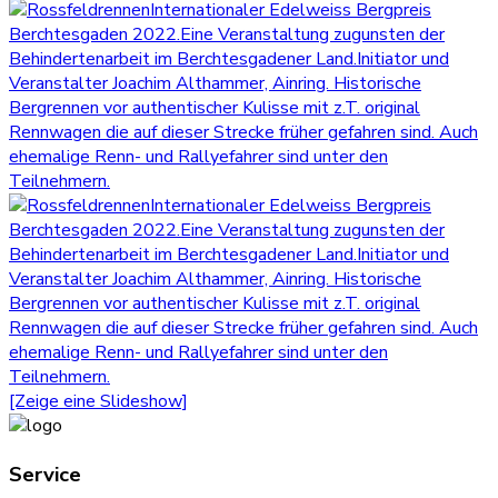
[Zeige eine Slideshow]
Service