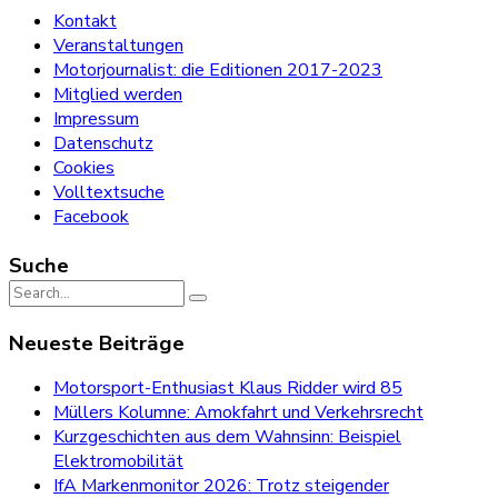
Kontakt
Veranstaltungen
Motorjournalist: die Editionen 2017-2023
Mitglied werden
Impressum
Datenschutz
Cookies
Volltextsuche
Facebook
Suche
Search
for:
Neueste Beiträge
Motorsport-Enthusiast Klaus Ridder wird 85
Müllers Kolumne: Amokfahrt und Verkehrsrecht
Kurzgeschichten aus dem Wahnsinn: Beispiel
Elektromobilität
IfA Markenmonitor 2026: Trotz steigender