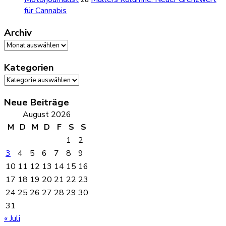
für Cannabis
Archiv
Archiv
Kategorien
Kategorien
Neue Beiträge
August 2026
M
D
M
D
F
S
S
1
2
3
4
5
6
7
8
9
10
11
12
13
14
15
16
17
18
19
20
21
22
23
24
25
26
27
28
29
30
31
« Juli