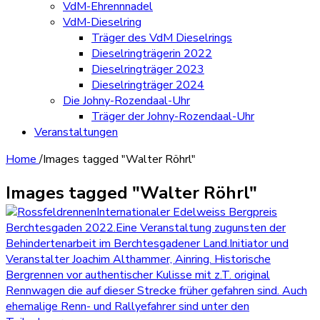
VdM-Ehrennnadel
VdM-Dieselring
Träger des VdM Dieselrings
Dieselringträgerin 2022
Dieselringträger 2023
Dieselringträger 2024
Die Johny-Rozendaal-Uhr
Träger der Johny-Rozendaal-Uhr
Veranstaltungen
Home
/
Images tagged "Walter Röhrl"
Images tagged "Walter Röhrl"