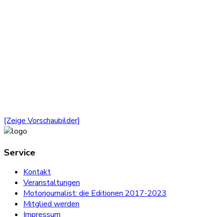
[Zeige Vorschaubilder]
Service
Kontakt
Veranstaltungen
Motorjournalist: die Editionen 2017-2023
Mitglied werden
Impressum