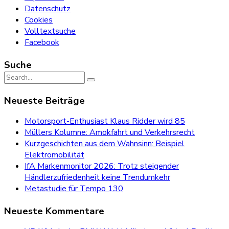
Datenschutz
Cookies
Volltextsuche
Facebook
Suche
Search
for:
Neueste Beiträge
Motorsport-Enthusiast Klaus Ridder wird 85
Müllers Kolumne: Amokfahrt und Verkehrsrecht
Kurzgeschichten aus dem Wahnsinn: Beispiel
Elektromobilität
IfA Markenmonitor 2026: Trotz steigender
Händlerzufriedenheit keine Trendumkehr
Metastudie für Tempo 130
Neueste Kommentare