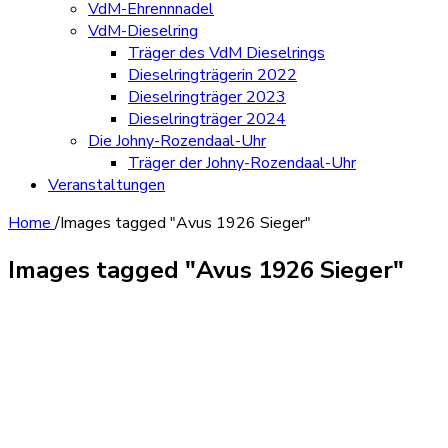
VdM-Ehrennnadel
VdM-Dieselring
Träger des VdM Dieselrings
Dieselringträgerin 2022
Dieselringträger 2023
Dieselringträger 2024
Die Johny-Rozendaal-Uhr
Träger der Johny-Rozendaal-Uhr
Veranstaltungen
Home
/
Images tagged "Avus 1926 Sieger"
Images tagged "Avus 1926 Sieger"