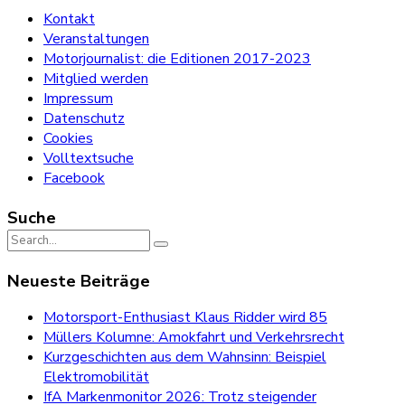
Kontakt
Veranstaltungen
Motorjournalist: die Editionen 2017-2023
Mitglied werden
Impressum
Datenschutz
Cookies
Volltextsuche
Facebook
Suche
Search
for:
Neueste Beiträge
Motorsport-Enthusiast Klaus Ridder wird 85
Müllers Kolumne: Amokfahrt und Verkehrsrecht
Kurzgeschichten aus dem Wahnsinn: Beispiel
Elektromobilität
IfA Markenmonitor 2026: Trotz steigender