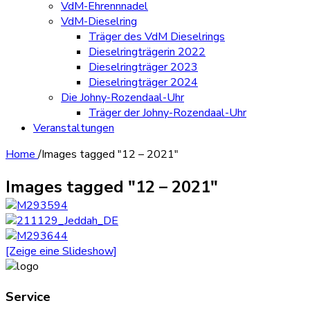
VdM-Ehrennnadel
VdM-Dieselring
Träger des VdM Dieselrings
Dieselringträgerin 2022
Dieselringträger 2023
Dieselringträger 2024
Die Johny-Rozendaal-Uhr
Träger der Johny-Rozendaal-Uhr
Veranstaltungen
Home
/
Images tagged "12 – 2021"
Images tagged "12 – 2021"
[Zeige eine Slideshow]
Service