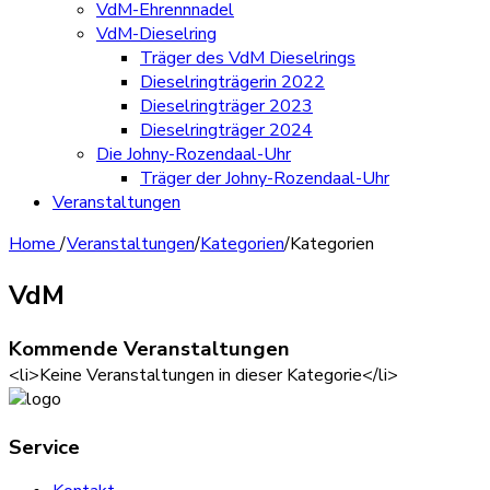
VdM-Ehrennnadel
VdM-Dieselring
Träger des VdM Dieselrings
Dieselringträgerin 2022
Dieselringträger 2023
Dieselringträger 2024
Die Johny-Rozendaal-Uhr
Träger der Johny-Rozendaal-Uhr
Veranstaltungen
Home
/
Veranstaltungen
/
Kategorien
/
Kategorien
VdM
Kommende Veranstaltungen
<li>Keine Veranstaltungen in dieser Kategorie</li>
Service