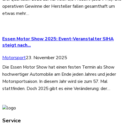
operativen Gewinne der Hersteller fallen gesamthaft um
etwas mehr…
Essen Motor Show 2025: Event-Veranstalter SIHA
steigt nach…
Motorsport
23. November 2025
Die Essen Motor Show hat einen festen Termin als Show
hochwertiger Automobile am Ende jeden Jahres und jeder
Motorsportsaison. In diesem Jahr wird sie zum 57. Mal
stattfinden. Doch 2025 gibt es eine Veränderung: der…
Service