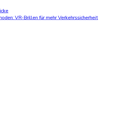
icke
den: VR-Brillen für mehr Verkehrssicherheit