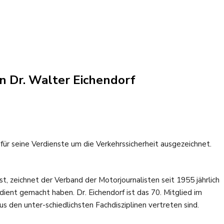
n Dr. Walter Eichendorf
 für seine Verdienste um die Verkehrssicherheit ausgezeichnet.
t, zeichnet der Verband der Motorjournalisten seit 1955 jährlich
dient gemacht haben. Dr. Eichendorf ist das 70. Mitglied im
us den unter-schiedlichsten Fachdisziplinen vertreten sind.