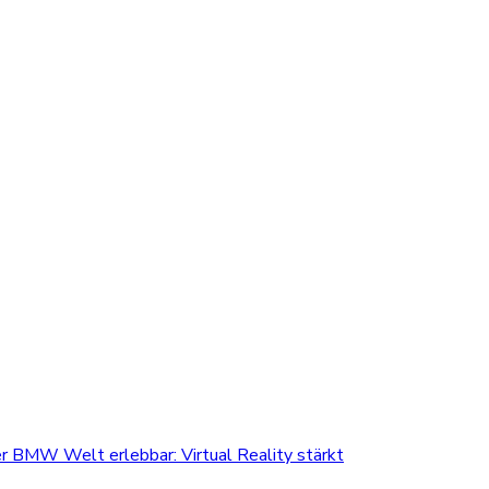
r BMW Welt erlebbar: Virtual Reality stärkt