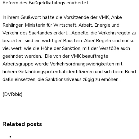
Reform des Bußgeldkatalogs erarbeitet.
In ihrem Grußwort hatte die Vorsitzende der VMK, Anke
Rehlinger, Ministerin für Wirtschaft, Arbeit, Energie und
Verkehr des Saarlandes erklärt: „Appelle, die Verkehrsregeln zu
beachten, sind ein wichtiger Baustein. Aber Regeln sind nur so
viel wert, wie die Höhe der Sanktion, mit der Verstöße auch
geahndet werden.“ Die von der VMK beauftragte
Arbeitsgruppe werde Verkehrsordnungswidrigkeiten mit
hohem Gefährdungspotential identifizieren und sich beim Bund
dafür einsetzen, die Sanktionsniveaus zügig zu erhöhen.
(DVR/bic)
Related posts