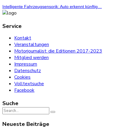
Intelligente Fahrzeugsensorik: Auto erkennt künftig…
Service
Kontakt
Veranstaltungen
Motorjournalist: die Editionen 2017-2023
Mitglied werden
Impressum
Datenschutz
Cookies
Volltextsuche
Facebook
Suche
Search
for:
Neueste Beiträge