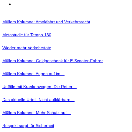
Müllers Kolumne: Amokfahrt und Verkehrsrecht
Metastudie für Tempo 130
Wieder mehr Verkehrstote
Müllers Kolumne: Geldgeschenk für E-Scooter-Fahrer
Müllers Kolumne: Augen auf im…
Unfälle mit Krankenwagen: Die Retter…
Das aktuelle Urteil: Nicht aufklärbare…
Müllers Kolumne: Mehr Schutz auf…
Respekt sorgt für Sicherheit